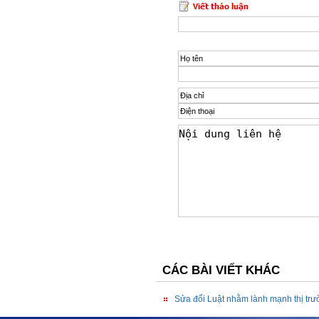
CÁC BÀI VIẾT KHÁC
Sửa đổi Luật nhằm lành mạnh thị trư