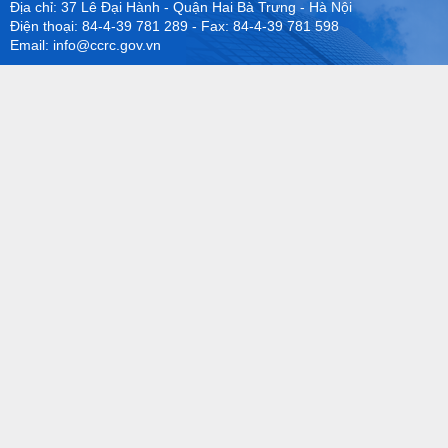
Địa chỉ: 37 Lê Đại Hành - Quận Hai Bà Trưng - Hà Nội
Điện thoại: 84-4-39 781 289 - Fax: 84-4-39 781 598
Email: info@ccrc.gov.vn