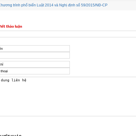
hương trình phổ biến Luật 2014 và Nghị định số 59/2015/NĐ-CP