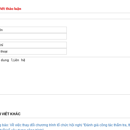
I VIẾT KHÁC
 báo: Về việc thay đổi chương trình tổ chức hội nghị "Đánh giá công tác thẩm tra, 