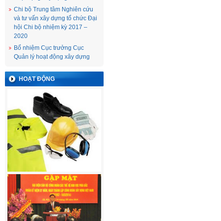
Chi bộ Trung tâm Nghiên cứu
và tư vấn xây dựng tổ chức Đại
hội Chi bộ nhiệm kỳ 2017 –
2020
Bổ nhiệm Cục trưởng Cục
Quản lý hoạt động xây dựng
HOẠT ĐỘNG